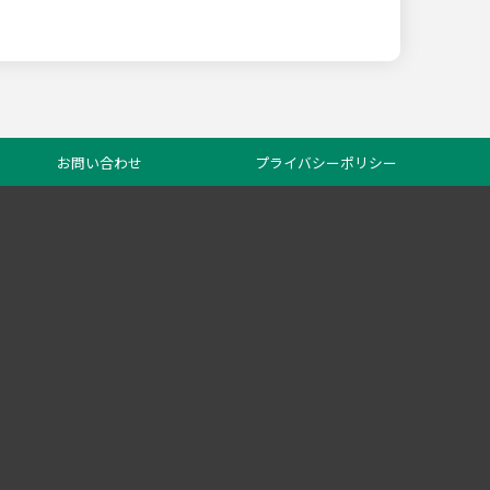
お問い合わせ
プライバシーポリシー