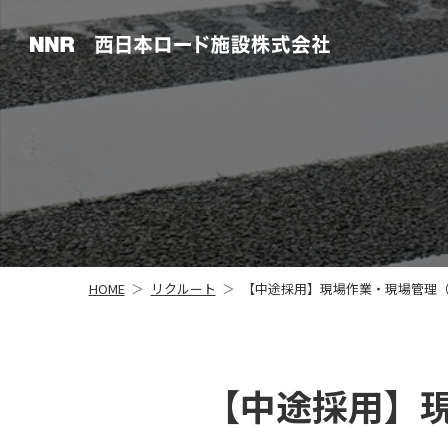
HOME
リクルート
【中途採用】現場作業・現場管理
【中途採用】