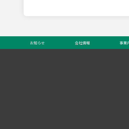
お知らせ
会社情報
事業