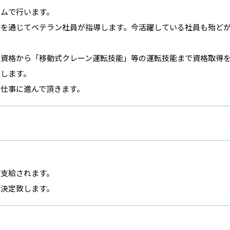
ムで行います。
事を通じてベテラン社員が指導します。今活躍している社員も殆ど
家資格から「移動式クレーン運転技能」等の運転技能まで資格取得
します。
仕事に進んで頂きます。
支給されます。
決定致します。