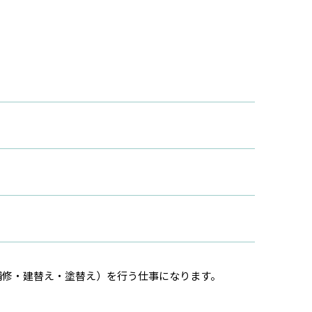
修・建替え・塗替え）を行う仕事になります。