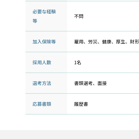
必要な経験
不問
等
加入保険等
雇用、労災、健康、厚生、財
採用人数
1名
選考方法
書類選考、面接
応募書類
履歴書