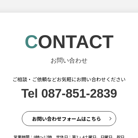
CONTACT
お問い合わせ
ご相談・ご依頼などお気軽に
お問い合わせください
Tel 087-851-2839
お問い合わせフォームはこちら
営業時間：8時～17時 定休日：第2・4土曜日、日曜日、祝日