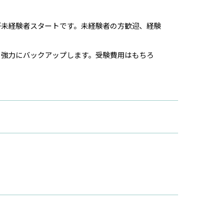
が未経験者スタートです。未経験者の方歓迎、経験
を強力にバックアップします。受験費用はもちろ