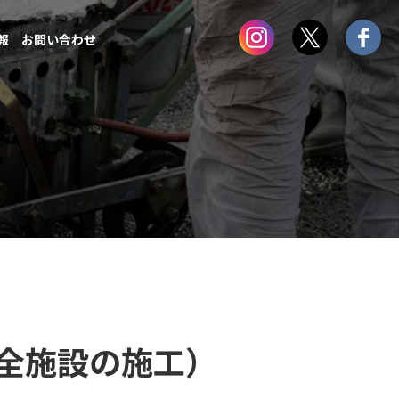
報
お問い合わせ
全施設の施工）