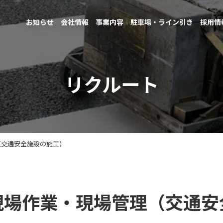
お知らせ
会社情報
事業内容
駐車場・ライン引き
採用情
リクルート
（交通安全施設の施工）
現場作業・現場管理（交通安