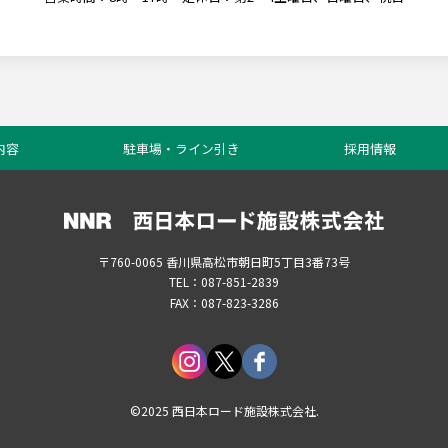
内容
駐車場・ライン引き
採用情報
〒760-0065 香川県高松市朝日町5丁目3番73号
TEL：087-851-2839
FAX：087-823-3286
©2025 西日本ロード施設株式会社.