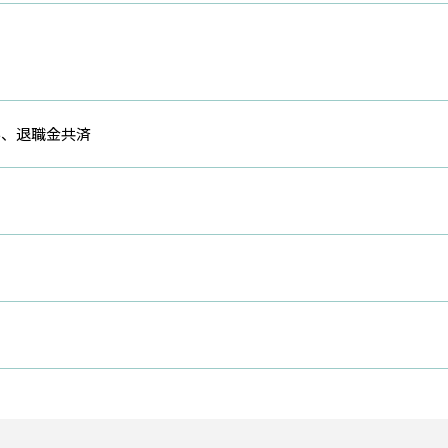
形、退職金共済