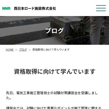
ブログ
HOME
ブログ
資格取得に向けて学んでいます
資格取得に向けて学んでいます
先日、電気工事施工管理技士の試験対策講習会を受講しまし
た。
講習会では、試験に向けた重要なポイントや施工管理に関する