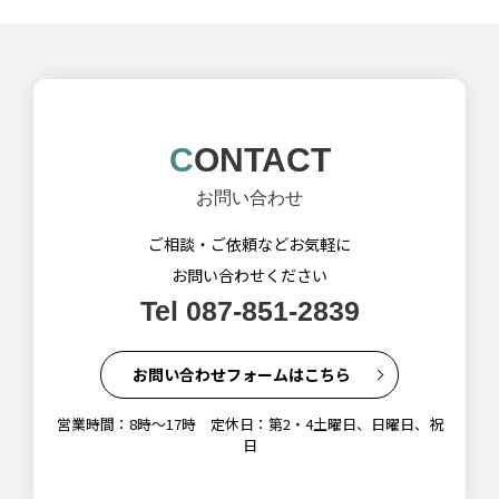
CONTACT
お問い合わせ
ご相談・ご依頼などお気軽に
お問い合わせください
Tel 087-851-2839
お問い合わせフォームはこちら
営業時間：8時～17時 定休日：第2・4土曜日、日曜日、祝
日