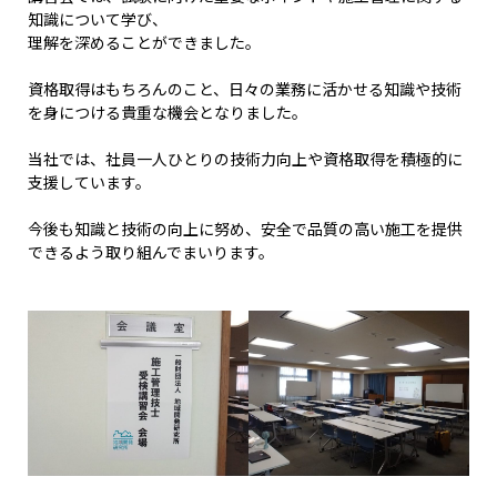
知識について学び、
理解を深めることができました。
資格取得はもちろんのこと、日々の業務に活かせる知識や技術
を身につける貴重な機会となりました。
当社では、社員一人ひとりの技術力向上や資格取得を積極的に
支援しています。
今後も知識と技術の向上に努め、安全で品質の高い施工を提供
できるよう取り組んでまいります。